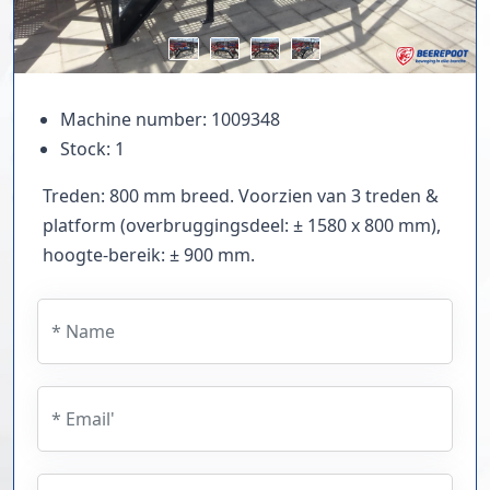
Machine number: 1009348
Stock: 1
Treden: 800 mm breed. Voorzien van 3 treden &
platform (overbruggingsdeel: ± 1580 x 800 mm),
hoogte-bereik: ± 900 mm.